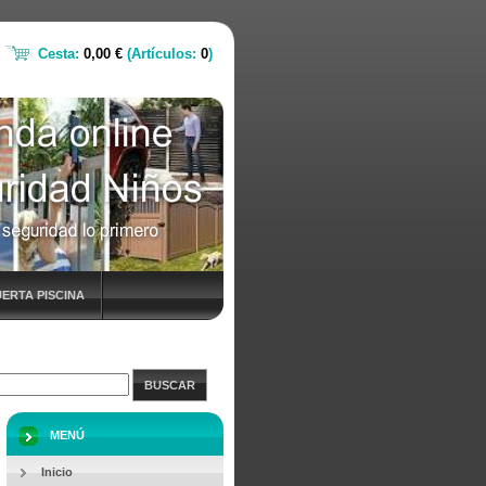
Cesta:
0,00 €
(Artículos:
0
)
ERTA PISCINA
BUSCAR
MENÚ
Inicio