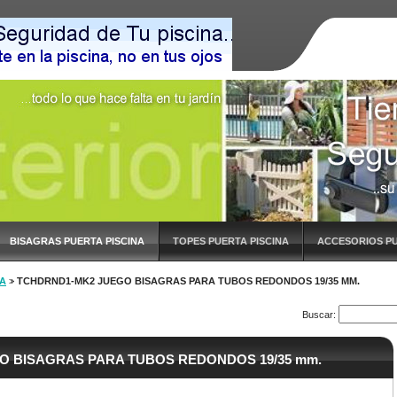
BISAGRAS PUERTA PISCINA
TOPES PUERTA PISCINA
ACCESORIOS PU
NA
>
TCHDRND1-MK2 JUEGO BISAGRAS PARA TUBOS REDONDOS 19/35 MM.
Buscar:
O BISAGRAS PARA TUBOS REDONDOS 19/35 mm.