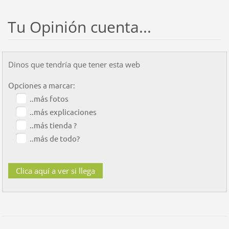
Tu Opinión cuenta...
Dinos que tendría que tener esta web
Opciones a marcar:
..más fotos
..más explicaciones
..más tienda ?
..más de todo?