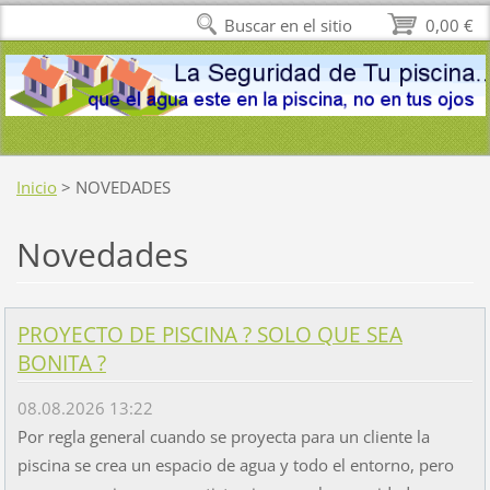
Buscar en el sitio
0,00 €
Inicio
>
NOVEDADES
Novedades
PROYECTO DE PISCINA ? SOLO QUE SEA
BONITA ?
08.08.2026 13:22
Por regla general cuando se proyecta para un cliente la
piscina se crea un espacio de agua y todo el entorno, pero