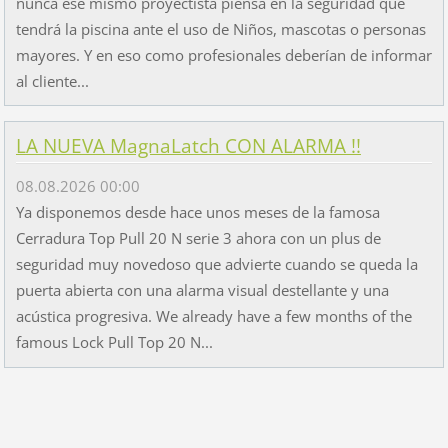
nunca ese mismo proyectista piensa en la seguridad que
tendrá la piscina ante el uso de Niños, mascotas o personas
mayores. Y en eso como profesionales deberían de informar
al cliente...
LA NUEVA MagnaLatch CON ALARMA !!
08.08.2026 00:00
Ya disponemos desde hace unos meses de la famosa
Cerradura Top Pull 20 N serie 3 ahora con un plus de
seguridad muy novedoso que advierte cuando se queda la
puerta abierta con una alarma visual destellante y una
acústica progresiva. We already have a few months of the
famous Lock Pull Top 20 N...