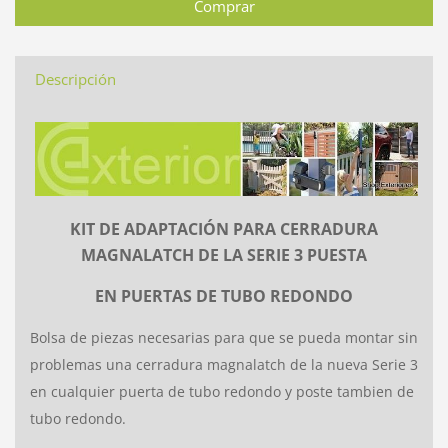
Descripción
KIT DE ADAPTACIÓN PARA CERRADURA
MAGNALATCH DE LA SERIE 3 PUESTA
EN PUERTAS DE TUBO REDONDO
Bolsa de piezas necesarias para que se pueda montar sin
problemas una cerradura magnalatch de la nueva Serie 3
en cualquier puerta de tubo redondo y poste tambien de
tubo redondo.