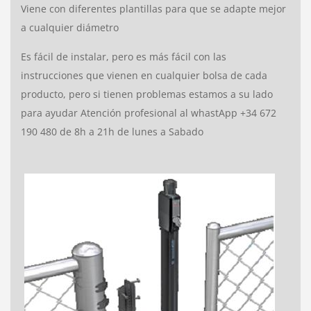
Viene con diferentes plantillas para que se adapte mejor
a cualquier diámetro
Es fácil de instalar, pero es más fácil con las
instrucciones que vienen en cualquier bolsa de cada
producto, pero si tienen problemas estamos a su lado
para ayudar Atención profesional al whastApp +34 672
190 480 de 8h a 21h de lunes a Sabado