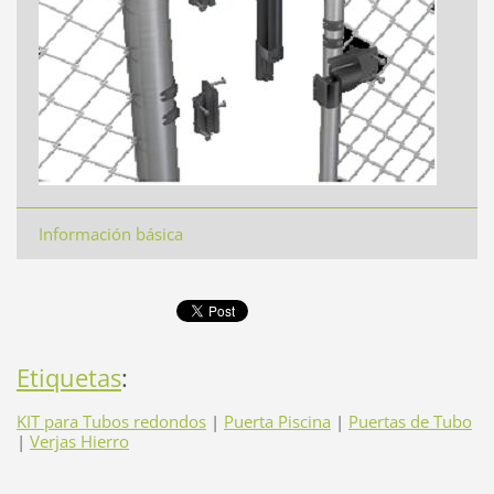
Información básica
Etiquetas
:
KIT para Tubos redondos
|
Puerta Piscina
|
Puertas de Tubo
|
Verjas Hierro