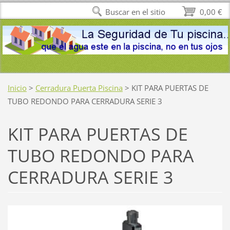
Buscar en el sitio
0,00 €
Inicio
>
Cerradura Puerta Piscina
>
KIT PARA PUERTAS DE
TUBO REDONDO PARA CERRADURA SERIE 3
KIT PARA PUERTAS DE
TUBO REDONDO PARA
CERRADURA SERIE 3