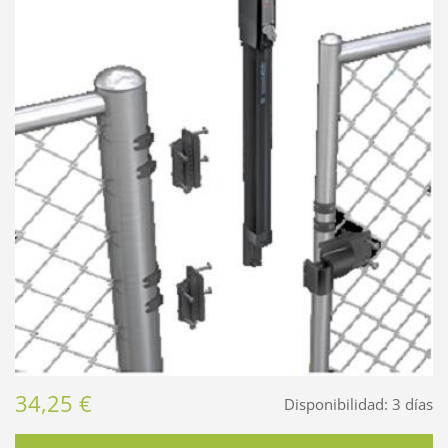
34,25 €
Disponibilidad:
3 días