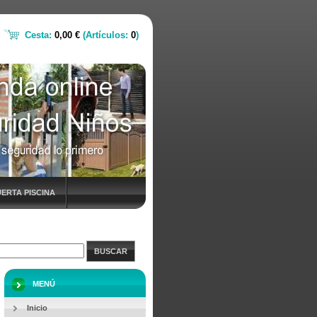
Cesta:
0,00 €
(Artículos:
0
)
ERTA PISCINA
BUSCAR
MENÚ
Inicio