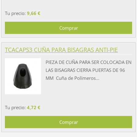
Tu precio:
9,66 €
TCACAPS3 CUÑA PARA BISAGRAS ANTI-PIE
PIEZA DE CUÑA PARA SER COLOCADA EN
LAS BISAGRAS CIERRA PUERTAS DE 96
MM Cuña de Polímeros...
Tu precio:
4,72 €