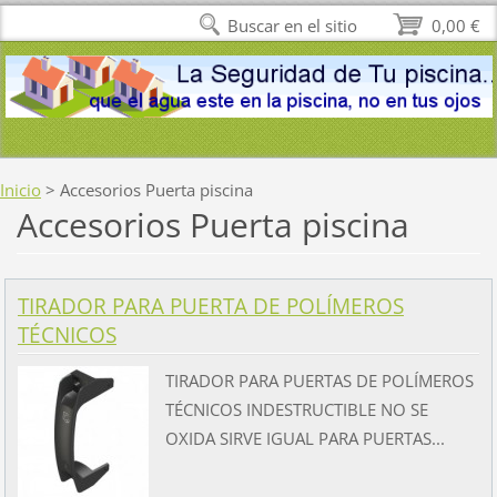
Buscar en el sitio
0,00 €
Inicio
>
Accesorios Puerta piscina
Accesorios Puerta piscina
TIRADOR PARA PUERTA DE POLÍMEROS
TÉCNICOS
TIRADOR PARA PUERTAS DE POLÍMEROS
TÉCNICOS INDESTRUCTIBLE NO SE
OXIDA SIRVE IGUAL PARA PUERTAS...