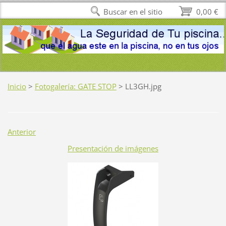
Buscar en el sitio
0,00 €
Inicio
>
Fotogalería: GATE STOP
>
LL3GH.jpg
Anterior
Presentación de imágenes